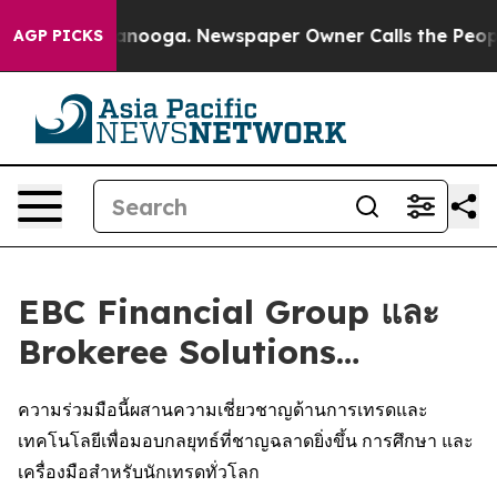
Chattanooga. Newspaper Owner Calls the People Abrup
AGP PICKS
EBC Financial Group และ
Brokeree Solutions…
ความร่วมมือนี้ผสานความเชี่ยวชาญด้านการเทรดและ
เทคโนโลยีเพื่อมอบกลยุทธ์ที่ชาญฉลาดยิ่งขึ้น การศึกษา และ
เครื่องมือสำหรับนักเทรดทั่วโลก