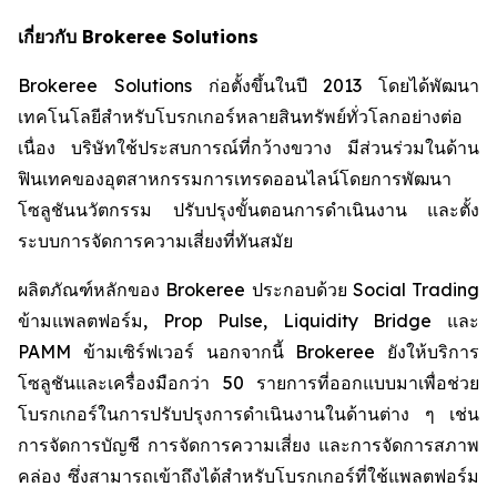
เกี่ยวกับ
Brokeree Solutions
Brokeree Solutions ก่อตั้งขึ้นในปี 2013 โดยได้พัฒนา
เทคโนโลยีสำหรับโบรกเกอร์หลายสินทรัพย์ทั่วโลกอย่างต่อ
เนื่อง บริษัทใช้ประสบการณ์ที่กว้างขวาง มีส่วนร่วมในด้าน
ฟินเทคของอุตสาหกรรมการเทรดออนไลน์โดยการพัฒนา
โซลูชันนวัตกรรม ปรับปรุงขั้นตอนการดำเนินงาน และตั้ง
ระบบการจัดการความเสี่ยงที่ทันสมัย
ผลิตภัณฑ์หลักของ Brokeree ประกอบด้วย Social Trading
ข้ามแพลตฟอร์ม, Prop Pulse, Liquidity Bridge และ
PAMM ข้ามเซิร์ฟเวอร์ นอกจากนี้ Brokeree ยังให้บริการ
โซลูชันและเครื่องมือกว่า 50 รายการที่ออกแบบมาเพื่อช่วย
โบรกเกอร์ในการปรับปรุงการดำเนินงานในด้านต่าง ๆ เช่น
การจัดการบัญชี การจัดการความเสี่ยง และการจัดการสภาพ
คล่อง ซึ่งสามารถเข้าถึงได้สำหรับโบรกเกอร์ที่ใช้แพลตฟอร์ม