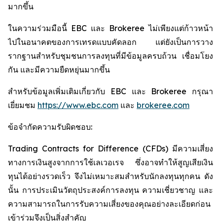
มากขึ้น
ในความร่วมมือนี้ EBC และ Brokeree ไม่เพียงแต่ก้าวหน้า
ไปในอนาคตของการเทรดแบบคัดลอก แต่ยังเป็นการวาง
รากฐานสำหรับชุมชนการลงทุนที่มีข้อมูลครบถ้วน เชื่อมโยง
กัน และมีความยืดหยุ่นมากขึ้น
สำหรับข้อมูลเพิ่มเติมเกี่ยวกับ EBC และ Brokeree กรุณา
เยี่ยมชม
https://www.ebc.com
และ
brokeree.com
ข้อจำกัดความรับผิดชอบ:
Trading Contracts for Difference (CFDs) มีความเสี่ยง
ทางการเงินสูงจากการใช้เลเวอเรจ ซึ่งอาจทำให้สูญเสียเงิน
ทุนได้อย่างรวดเร็ว จึงไม่เหมาะสมสำหรับนักลงทุนทุกคน ดัง
นั้น การประเมินวัตถุประสงค์การลงทุน ความเชี่ยวชาญ และ
ความสามารถในการรับความเสี่ยงของคุณอย่างละเอียดก่อน
เข้าร่วมจึงเป็นสิ่งสำคัญ