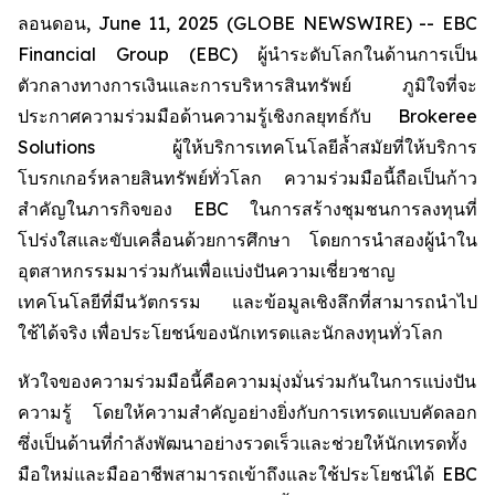
ลอนดอน, June 11, 2025 (GLOBE NEWSWIRE) -- EBC
Financial Group (EBC) ผู้นำระดับโลกในด้านการเป็น
ตัวกลางทางการเงินและการบริหารสินทรัพย์ ภูมิใจที่จะ
ประกาศความร่วมมือด้านความรู้เชิงกลยุทธ์กับ Brokeree
Solutions ผู้ให้บริการเทคโนโลยีล้ำสมัยที่ให้บริการ
โบรกเกอร์หลายสินทรัพย์ทั่วโลก ความร่วมมือนี้ถือเป็นก้าว
สำคัญในภารกิจของ EBC ในการสร้างชุมชนการลงทุนที่
โปร่งใสและขับเคลื่อนด้วยการศึกษา โดยการนำสองผู้นำใน
อุตสาหกรรมมาร่วมกันเพื่อแบ่งปันความเชี่ยวชาญ
เทคโนโลยีที่มีนวัตกรรม และข้อมูลเชิงลึกที่สามารถนำไป
ใช้ได้จริง เพื่อประโยชน์ของนักเทรดและนักลงทุนทั่วโลก
หัวใจของความร่วมมือนี้คือความมุ่งมั่นร่วมกันในการแบ่งปัน
ความรู้ โดยให้ความสำคัญอย่างยิ่งกับการเทรดแบบคัดลอก
ซึ่งเป็นด้านที่กำลังพัฒนาอย่างรวดเร็วและช่วยให้นักเทรดทั้ง
มือใหม่และมืออาชีพสามารถเข้าถึงและใช้ประโยชน์ได้ EBC