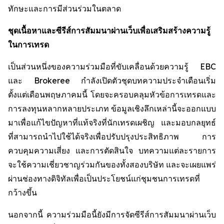
ทักษะและการมีส่วนร่วมในตลาด
ชุดเนื้อหาและซีรีส์การสัมมนาผ่านเว็บเพื่อเสริมสร้างความรู้
ในการเทรด
เป็นส่วนหนึ่งของความร่วมมือที่ขับเคลื่อนด้วยความรู้ EBC
และ Brokeree กำลังเปิดตัวชุดบทความประจำเดือนเริ่ม
ตั้งแต่เดือนพฤษภาคมนี้ โดยจะครอบคลุมหัวข้อการเทรดและ
การลงทุนหลากหลายประเภท ข้อมูลเชิงลึกเหล่านี้จะออกแบบ
มาเพื่อแก้ไขปัญหาที่แท้จริงที่นักเทรดเผชิญ และมอบกลยุทธ์
ที่สามารถนำไปใช้ได้จริงเพื่อปรับปรุงประสิทธิภาพ การ
ควบคุมความเสี่ยง และการตัดสินใจ บทความแต่ละรายการ
จะใช้ความเชี่ยวชาญร่วมกันของทั้งสองบริษัท และจะเผยแพร่
ผ่านช่องทางดิจิทัลเพื่อเป็นประโยชน์แก่ชุมชนการเทรดที่
กว้างขึ้น
นอกจากนี้ ความร่วมมือนี้ยังมีการจัดซีรีส์การสัมมนาผ่านเว็บ