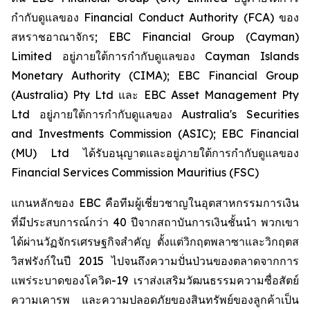
กำกับดูแลของ Financial Conduct Authority (FCA) ของ
สหราชอาณาจักร; EBC Financial Group (Cayman)
Limited อยู่ภายใต้การกำกับดูแลของ Cayman Islands
Monetary Authority (CIMA); EBC Financial Group
(Australia) Pty Ltd และ EBC Asset Management Pty
Ltd อยู่ภายใต้การกำกับดูแลของ Australia's Securities
and Investments Commission (ASIC); EBC Financial
(MU) Ltd ได้รับอนุญาตและอยู่ภายใต้การกำกับดูแลของ
Financial Services Commission Mauritius (FSC)
แกนหลักของ EBC คือทีมผู้เชี่ยวชาญในอุตสาหกรรมการเงิน
ที่มีประสบการณ์กว่า 40 ปีจากสถาบันการเงินชั้นนำ พวกเขา
ได้ผ่านวัฏจักรเศรษฐกิจสำคัญ ตั้งแต่วิกฤตพลาซาและวิกฤตส
วิสฟรังก์ในปี 2015 ไปจนถึงความปั่นป่วนของตลาดจากการ
แพร่ระบาดของโควิด-19 เราส่งเสริมวัฒนธรรมความซื่อสัตย์
ความเคารพ และความปลอดภัยของสินทรัพย์ของลูกค้าเป็น