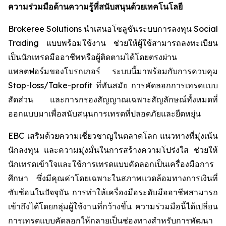
ความร่วมมือด้านความรู้ที่สนับสนุนด้วยเทคโนโลยี
Brokeree Solutions นำเสนอโซลูชันระบบการลงทุน Social
Trading แบบพร้อมใช้งาน ช่วยให้ผู้ใช้สามารถลงทะเบียน
เป็นนักเทรดมืออาชีพหรือผู้ติดตามได้โดยตรงผ่าน
แพลตฟอร์มของโบรกเกอร์ ระบบนี้มาพร้อมกับการควบคุม
Stop-loss/Take-profit ที่ทันสมัย การคัดลอกการเทรดแบบ
สัดส่วน และการกรองสัญญาณเฉพาะสัญลักษณ์ทั้งหมดที่
ออกแบบมาเพื่อสนับสนุนการเทรดที่ปลอดภัยและยืดหยุ่น
EBC เสริมด้วยความเชี่ยวชาญในตลาดโลก แนวทางที่มุ่งเน้น
นักลงทุน และความมุ่งมั่นในการสร้างความโปร่งใส ช่วยให้
นักเทรดเข้าใจและใช้การเทรดแบบคัดลอกเป็นเครื่องมือการ
ศึกษา ซึ่งมีคุณค่าโดยเฉพาะในสภาพแวดล้อมทางการเงินที่
ซับซ้อนในปัจจุบัน การทำให้เครื่องมือระดับมืออาชีพสามารถ
เข้าถึงได้โดยกลุ่มผู้ใช้งานที่กว้างขึ้น ความร่วมมือนี้ได้เปลี่ยน
การเทรดแบบคัดลอกให้กลายเป็นช่องทางสำหรับการพัฒนา