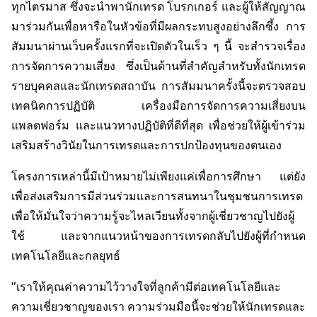
ทุกไตรมาส ซึ่งจะนำพานักเทรด โบรกเกอร์ และผู้ให้สัญญาณ
มาร่วมกันเพื่อหารือในหัวข้อที่มีผลกระทบสูงอย่างลึกซึ้ง การ
สัมมนาผ่านเว็บครั้งแรกที่จะเปิดตัวในเร็ว ๆ นี้ จะสำรวจเรื่อง
การจัดการความเสี่ยง ซึ่งเป็นด้านที่สำคัญสำหรับทั้งนักเทรด
รายบุคคลและนักเทรดสถาบัน การสัมมนาครั้งนี้จะตรวจสอบ
เทคนิคการปฏิบัติ เครื่องมือการจัดการความเสี่ยงบน
แพลตฟอร์ม และแนวทางปฏิบัติที่ดีที่สุด เพื่อช่วยให้ผู้เข้าร่วม
เสริมสร้างวินัยในการเทรดและการปกป้องทุนของตนเอง
โครงการเหล่านี้มีเป้าหมายไม่เพียงแค่เพื่อการศึกษา แต่ยัง
เพื่อส่งเสริมการมีส่วนร่วมและการสนทนาในชุมชนการเทรด
เพื่อให้มั่นใจว่าความรู้จะไหลเวียนทั้งจากผู้เชี่ยวชาญไปยังผู้
ใช้ และจากแนวหน้าของการเทรดกลับไปยังผู้ที่กำหนด
เทคโนโลยีและกลยุทธ์
"เราให้คุณค่าความไว้วางใจที่ลูกค้ามีต่อเทคโนโลยีและ
ความเชี่ยวชาญของเรา ความร่วมมือนี้จะช่วยให้นักเทรดและ