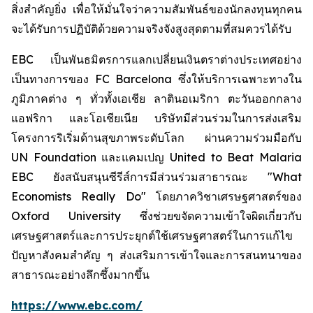
สิ่งสำคัญยิ่ง เพื่อให้มั่นใจว่าความสัมพันธ์ของนักลงทุนทุกคน
จะได้รับการปฏิบัติด้วยความจริงจังสูงสุดตามที่สมควรได้รับ
EBC เป็นพันธมิตรการแลกเปลี่ยนเงินตราต่างประเทศอย่าง
เป็นทางการของ FC Barcelona ซึ่งให้บริการเฉพาะทางใน
ภูมิภาคต่าง ๆ ทั่วทั้งเอเชีย ลาตินอเมริกา ตะวันออกกลาง
แอฟริกา และโอเชียเนีย บริษัทมีส่วนร่วมในการส่งเสริม
โครงการริเริ่มด้านสุขภาพระดับโลก ผ่านความร่วมมือกับ
UN Foundation และแคมเปญ United to Beat Malaria
EBC ยังสนับสนุนซีรีส์การมีส่วนร่วมสาธารณะ "What
Economists Really Do" โดยภาควิชาเศรษฐศาสตร์ของ
Oxford University ซึ่งช่วยขจัดความเข้าใจผิดเกี่ยวกับ
เศรษฐศาสตร์และการประยุกต์ใช้เศรษฐศาสตร์ในการแก้ไข
ปัญหาสังคมสำคัญ ๆ ส่งเสริมการเข้าใจและการสนทนาของ
สาธารณะอย่างลึกซึ้งมากขึ้น
https://www.ebc.com/