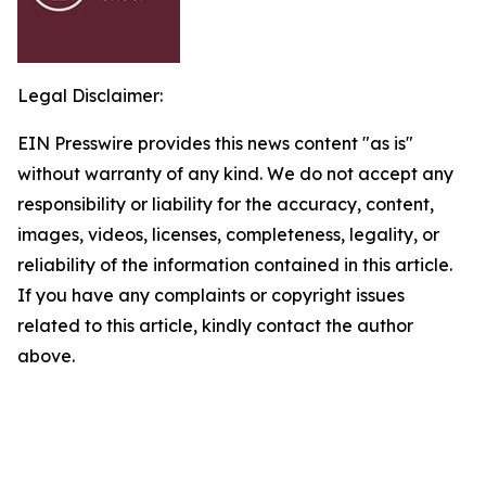
Legal Disclaimer:
EIN Presswire provides this news content "as is"
without warranty of any kind. We do not accept any
responsibility or liability for the accuracy, content,
images, videos, licenses, completeness, legality, or
reliability of the information contained in this article.
If you have any complaints or copyright issues
related to this article, kindly contact the author
above.