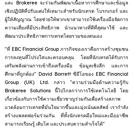
และ Brokeree จะร่วมกันพัฒนาเนื้อหาการศึกษาและข้อมูล
เชิงปฏิบัติที่ปรับแต่งให้เหมาะสำหรับนักเทรด โบรกเกอร์ และ
ผู้ให้สัญญาณ โดยช่วยให้พวกเขาสามารถใช้เครื่องมือจัดการ
ความเสี่ยงที่มีประสิทธิภาพ นำแนวทางที่ดีที่สุดมาใช้ และ
พัฒนาประสิทธิภาพการเทรดโดยรวมของตนเอง
"ที่ EBC Financial Group ภารกิจของเราคือการสร้างชุมชน
การลงทุนที่โปร่งใสและครอบคลุม โดยที่นักเทรดได้รับการ
เสริมพลังผ่านการเข้าถึงเครื่องมือ ข้อมูลเชิงลึก และการ
ศึกษาที่ถูกต้อง" David Barrett ซีอีโอของ EBC Financial
Group (UK) Ltd. กล่าว "ความร่วมมือด้านความรู้กับ
Brokeree Solutions นี้ไปไกลกว่าการใช้เทคโนโลยี โดย
เกี่ยวข้องกับการใช้ความเชี่ยวชาญร่วมกันเพื่อสร้างสภาพ
แวดล้อมการเทรดที่มั่นใจมากขึ้นและมุ่งเน้นผลลัพธ์ เรากำลัง
สร้างแพลตฟอร์มร่วมกัน ที่ทั้งนักเทรดมือใหม่และมืออาชีพ
สามารถเรียนรู้ เติบโต และประสบความสำเร็จได้"